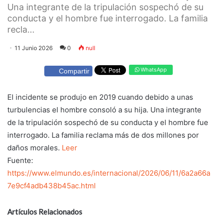
Una integrante de la tripulación sospechó de su
conducta y el hombre fue interrogado. La familia
recla...
11 Junio 2026
0
null
WhatsApp
Compartir
El incidente se produjo en 2019 cuando debido a unas
turbulencias el hombre consoló a su hija. Una integrante
de la tripulación sospechó de su conducta y el hombre fue
interrogado. La familia reclama más de dos millones por
daños morales.
Leer
Fuente:
https://www.elmundo.es/internacional/2026/06/11/6a2a66a
7e9cf4adb438b45ac.html
Artículos Relacionados