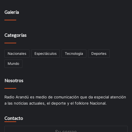
Galería
Categorías
Nacionales
Espectáculos
Tecnologí­a
Deportes
Mundo
Nosotros
Radio Arandú es medio de comunicación que da especial atención
a las noticias actuales, el deporte y el folklore Nacional.
Contacto
Su