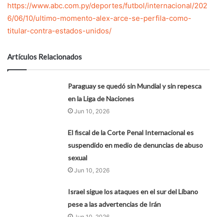
https://www.abc.com.py/deportes/futbol/internacional/202
6/06/10/ultimo-momento-alex-arce-se-perfila-como-
titular-contra-estados-unidos/
Artículos Relacionados
Paraguay se quedó sin Mundial y sin repesca
en la Liga de Naciones
Jun 10, 2026
El fiscal de la Corte Penal Internacional es
suspendido en medio de denuncias de abuso
sexual
Jun 10, 2026
Israel sigue los ataques en el sur del Líbano
pese a las advertencias de Irán
Jun 10, 2026