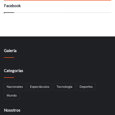
Facebook
Galería
Categorías
Nacionales
Espectáculos
Tecnologí­a
Deportes
Mundo
Nosotros