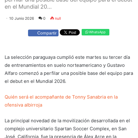
en el Mundial 20...
10 Junio 2026
0
null
WhatsApp
Compartir
La selección paraguaya cumplió este martes su tercer día
de entrenamientos en suelo norteamericano y Gustavo
Alfaro comenzó a perfilar una posible base del equipo para
el debut en el Mundial 2026.
Quién será el acompañante de Tonny Sanabria en la
ofensiva albirroja
La principal novedad de la movilización desarrollada en el
complejo universitario Spartan Soccer Complex, en San
José, California, fue la presencia de Álex Arce en la