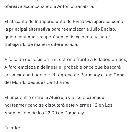
ofensiva acompañando a Antonio Sanabria.
El atacante de Independiente de Rivadavia aparece como
la principal alternativa para reemplazar a Julio Enciso,
quien continúa recuperándose físicamente y sigue
trabajando de manera diferenciada.
A falta de dos días para el estreno frente a Estados Unidos,
Alfaro empieza a delinear el probable once que buscará
arrancar con buen pie el regreso de Paraguay a una Copa
del Mundo después de 16 años.
El encuentro entre la Albirroja y el seleccionado
norteamericano se disputará este viernes 12 en Los
Ángeles, desde las 22:00 de Paraguay.
Fuente: