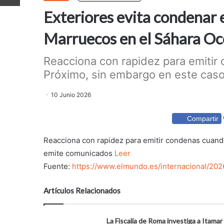
Exteriores evita condenar 
Marruecos en el Sáhara Oc
Reacciona con rapidez para emitir
Próximo, sin embargo en este caso
10 Junio 2026
Compartir
Reacciona con rapidez para emitir condenas cuando
emite comunicados
Leer
Fuente:
https://www.elmundo.es/internacional/2
Artículos Relacionados
La Fiscalía de Roma investiga a Itamar