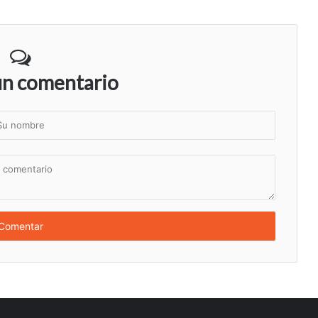
un comentario