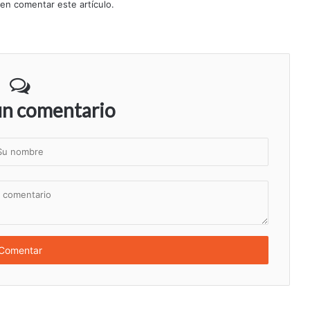
 en comentar este artículo.
un comentario