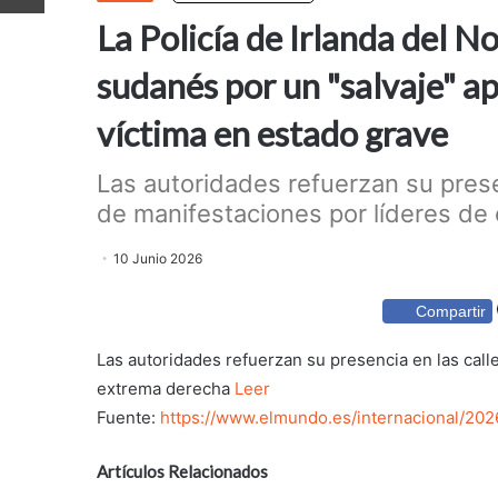
La Policía de Irlanda del 
sudanés por un "salvaje" a
víctima en estado grave
Las autoridades refuerzan su prese
de manifestaciones por líderes de 
10 Junio 2026
Compartir
Las autoridades refuerzan su presencia en las call
extrema derecha
Leer
Fuente:
https://www.elmundo.es/internacional/20
Artículos Relacionados