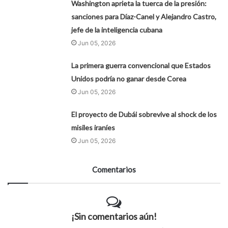
Washington aprieta la tuerca de la presión:
sanciones para Díaz-Canel y Alejandro Castro,
jefe de la inteligencia cubana
Jun 05, 2026
La primera guerra convencional que Estados
Unidos podría no ganar desde Corea
Jun 05, 2026
El proyecto de Dubái sobrevive al shock de los
misiles iraníes
Jun 05, 2026
Comentarios
¡Sin comentarios aún!