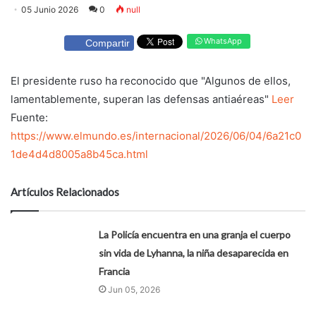
05 Junio 2026
0
null
WhatsApp
Compartir
El presidente ruso ha reconocido que "Algunos de ellos,
lamentablemente, superan las defensas antiaéreas"
Leer
Fuente:
https://www.elmundo.es/internacional/2026/06/04/6a21c0
1de4d4d8005a8b45ca.html
Artículos Relacionados
La Policía encuentra en una granja el cuerpo
sin vida de Lyhanna, la niña desaparecida en
Francia
Jun 05, 2026