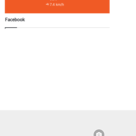
7.4 km/h
Facebook