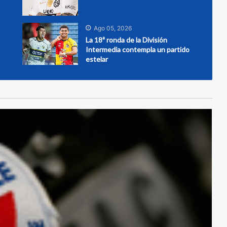
Ago 05, 2026
La 18ª ronda de la División
Intermedia contempla un partido
estelar